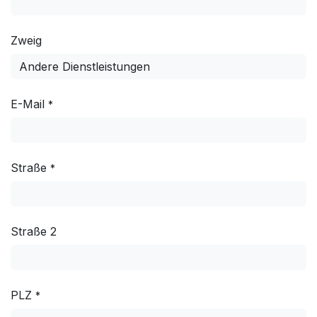
Zweig
E-Mail
*
Straße
*
Straße 2
PLZ
*