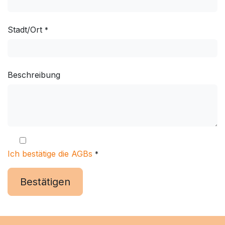
Stadt/Ort
*
Beschreibung
Ich bestätige die AGBs
*
Bestätigen