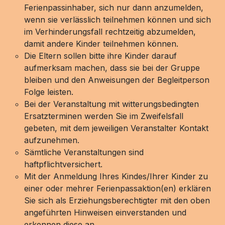
Ferienpassinhaber, sich nur dann anzumelden,
wenn sie verlässlich teilnehmen können und sich
im Verhinderungsfall rechtzeitig abzumelden,
damit andere Kinder teilnehmen können.
Die Eltern sollen bitte ihre Kinder darauf
aufmerksam machen, dass sie bei der Gruppe
bleiben und den Anweisungen der Begleitperson
Folge leisten.
Bei der Veranstaltung mit witterungsbedingten
Ersatzterminen werden Sie im Zweifelsfall
gebeten, mit dem jeweiligen Veranstalter Kontakt
aufzunehmen.
Sämtliche Veranstaltungen sind
haftpflichtversichert.
Mit der Anmeldung Ihres Kindes/Ihrer Kinder zu
einer oder mehrer Ferienpassaktion(en) erklären
Sie sich als Erziehungsberechtigter mit den oben
angeführten Hinweisen einverstanden und
erkennen diese an.