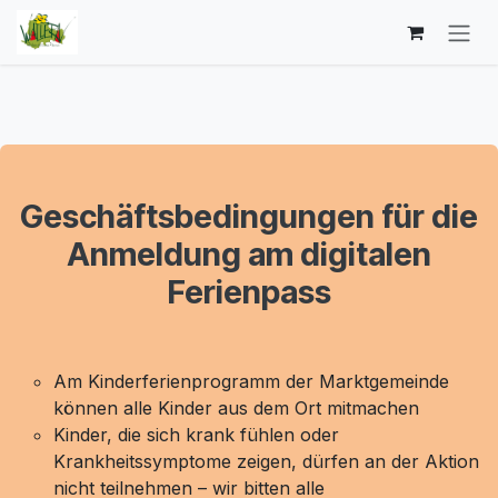
Zum Inhalt springen
Geschäftsbedingungen für die
Anmeldung am digitalen
Ferienpass
Am Kinderferienprogramm der Marktgemeinde
können alle Kinder aus dem Ort mitmachen
Kinder, die sich krank fühlen oder
Krankheitssymptome zeigen, dürfen an der Aktion
nicht teilnehmen – wir bitten alle